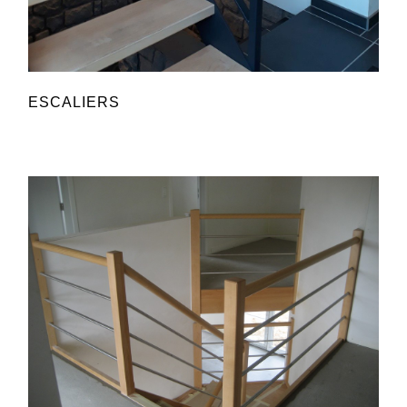
ESCALIERS