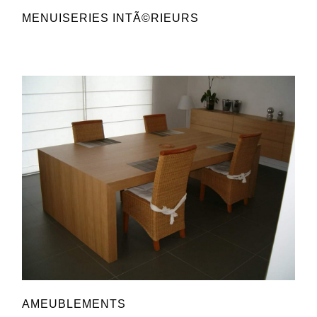
MENUISERIES INTÃ©RIEURS
AMEUBLEMENTS