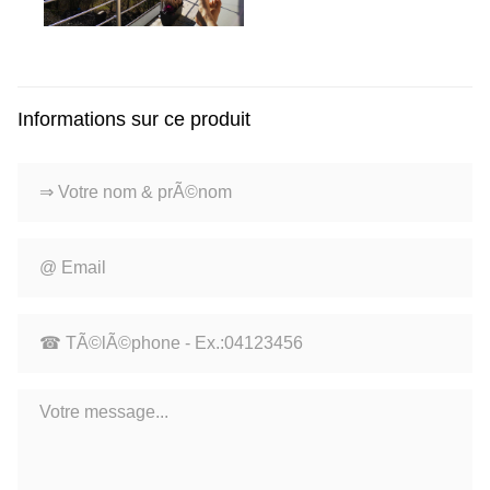
Informations sur ce produit