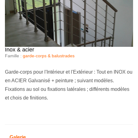
Inox & acier
Famille :
garde-corps & balustrades
Garde-corps pour l'Intérieur et l'Extérieur : Tout en INOX ou
en ACIER Galvanisé + peinture ; suivant modèles.
Fixations au sol ou fixations latérales ; différents modèles
et chois de finitions.
Galerie