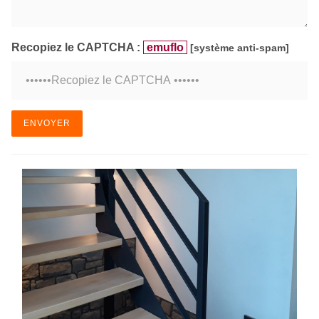
Recopiez le CAPTCHA :
emuflo
[système anti-spam]