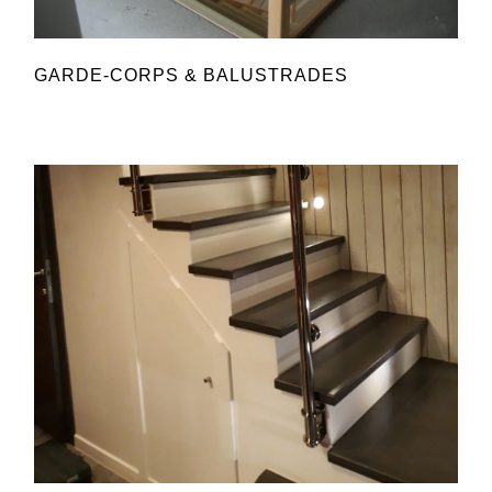
GARDE-CORPS & BALUSTRADES