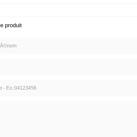
ce produit