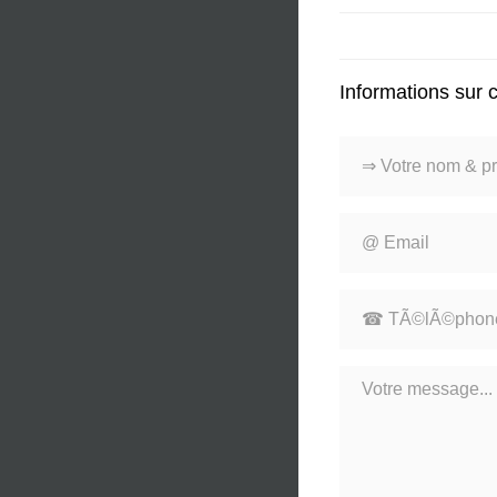
Informations sur 