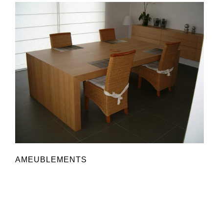
AMEUBLEMENTS