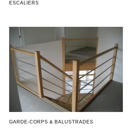
ESCALIERS
GARDE-CORPS & BALUSTRADES