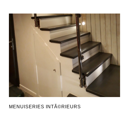
MENUISERIES INTÃ©RIEURS