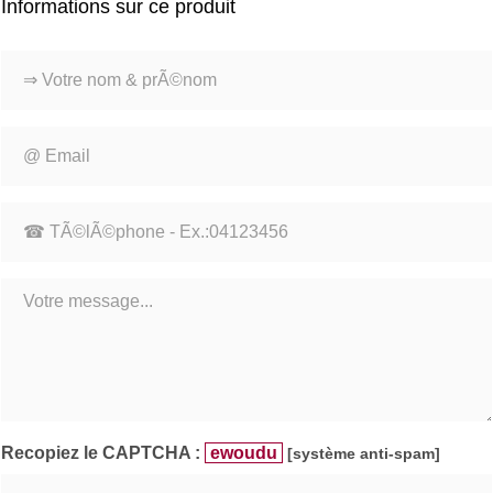
Informations sur ce produit
Recopiez le CAPTCHA :
ewoudu
[système anti-spam]